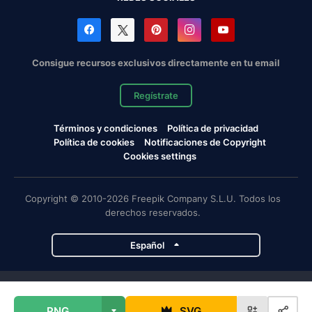
Consigue recursos exclusivos directamente en tu email
Regístrate
Términos y condiciones
Política de privacidad
Política de cookies
Notificaciones de Copyright
Cookies settings
Copyright © 2010-2026 Freepik Company S.L.U. Todos los
derechos reservados.
Español
Proyectos de Magnific
PNG
SVG