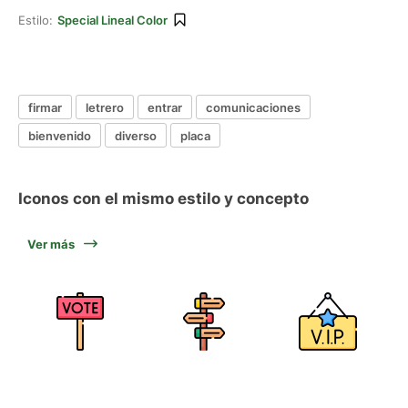
Estilo:
Special Lineal Color
firmar
letrero
entrar
comunicaciones
bienvenido
diverso
placa
Iconos con el mismo estilo y concepto
Ver más