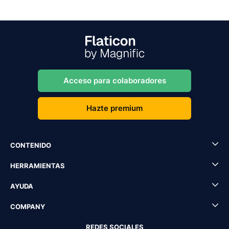
Acceso para colaboradores
Hazte premium
CONTENIDO
HERRAMIENTAS
AYUDA
COMPANY
REDES SOCIALES