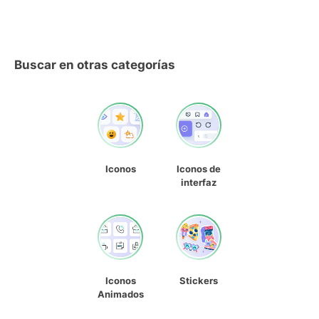
Buscar en otras categorías
Iconos
Iconos de
interfaz
Iconos
Stickers
Animados