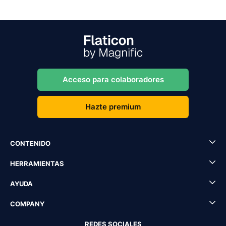
Acceso para colaboradores
Hazte premium
CONTENIDO
HERRAMIENTAS
AYUDA
COMPANY
REDES SOCIALES