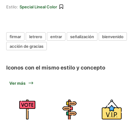
Estilo:
Special Lineal Color
firmar
letrero
entrar
señalización
bienvenido
acción de gracias
Iconos con el mismo estilo y concepto
Ver más