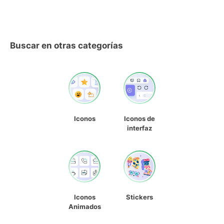
Buscar en otras categorías
Iconos
Iconos de
interfaz
Iconos
Stickers
Animados