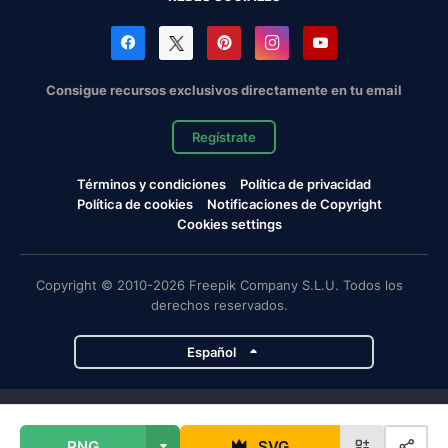
Consigue recursos exclusivos directamente en tu email
Regístrate
Términos y condiciones
Política de privacidad
Política de cookies
Notificaciones de Copyright
Cookies settings
Copyright © 2010-2026 Freepik Company S.L.U. Todos los
derechos reservados.
Español
Proyectos de Magnific
PNG
SVG