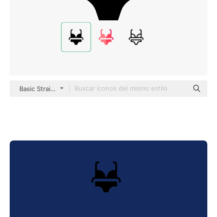
Basic Straight Filled