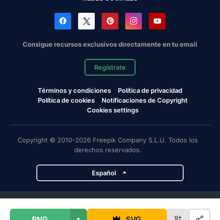
Consigue recursos exclusivos directamente en tu email
Regístrate
Términos y condiciones
Política de privacidad
Política de cookies
Notificaciones de Copyright
Cookies settings
Copyright © 2010-2026 Freepik Company S.L.U. Todos los
derechos reservados.
Español
Proyectos de Magnific
PNG
SVG