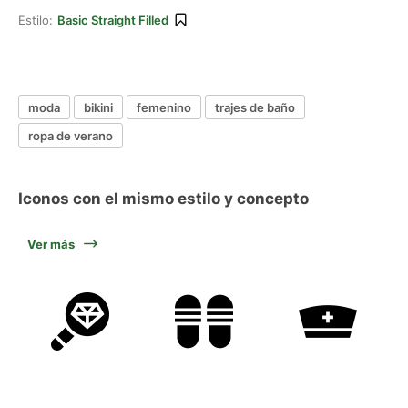
Estilo:
Basic Straight Filled
moda
bikini
femenino
trajes de baño
ropa de verano
Iconos con el mismo estilo y concepto
Ver más