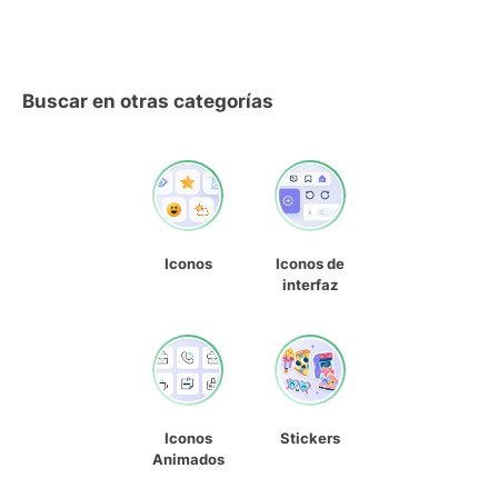
Buscar en otras categorías
Iconos
Iconos de
interfaz
Iconos
Stickers
Animados