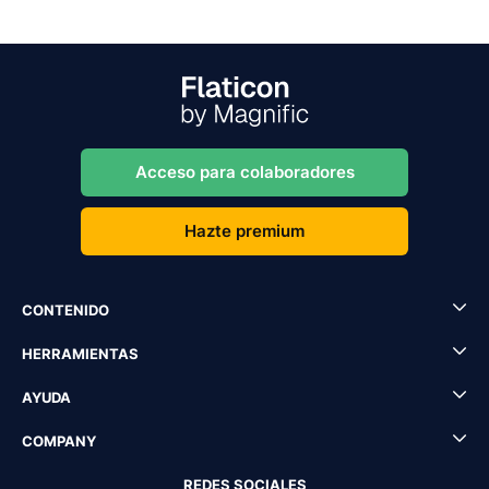
Acceso para colaboradores
Hazte premium
CONTENIDO
HERRAMIENTAS
AYUDA
COMPANY
REDES SOCIALES