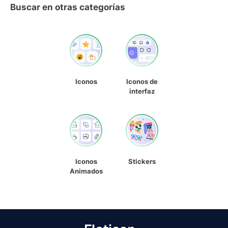
Buscar en otras categorías
Iconos
Iconos de
interfaz
Iconos
Stickers
Animados