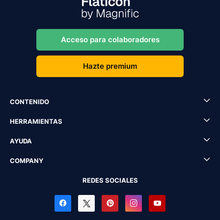
Acceso para colaboradores
Hazte premium
CONTENIDO
HERRAMIENTAS
AYUDA
COMPANY
REDES SOCIALES