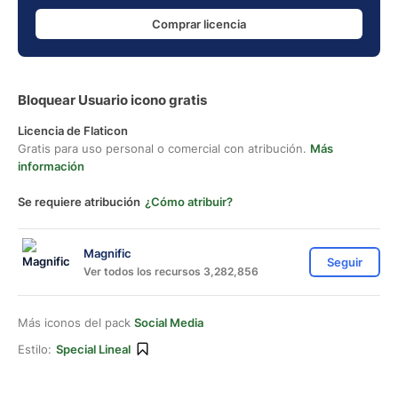
Comprar licencia
Bloquear Usuario icono gratis
Licencia de Flaticon
Gratis para uso personal o comercial con atribución.
Más
información
Se requiere atribución
¿Cómo atribuir?
Magnific
Seguir
Ver todos los recursos 3,282,856
Más iconos del pack
Social Media
Estilo:
Special Lineal