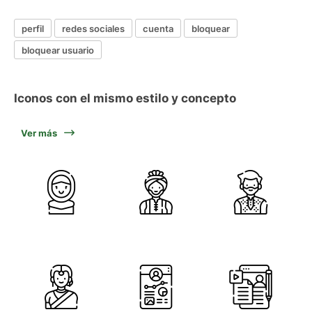
perfil
redes sociales
cuenta
bloquear
bloquear usuario
Iconos con el mismo estilo y concepto
Ver más