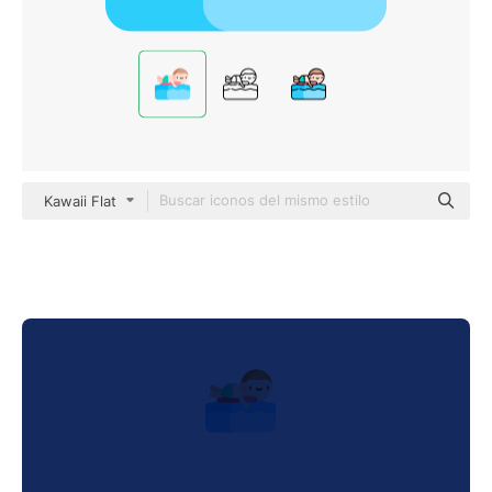
Kawaii Flat