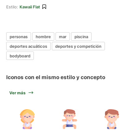
Estilo:
Kawaii Flat
personas
hombre
mar
piscina
deportes acuáticos
deportes y competición
bodyboard
Iconos con el mismo estilo y concepto
Ver más