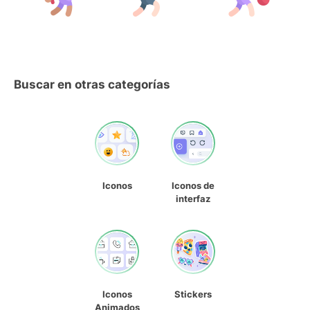
Buscar en otras categorías
Iconos
Iconos de
interfaz
Iconos
Stickers
Animados