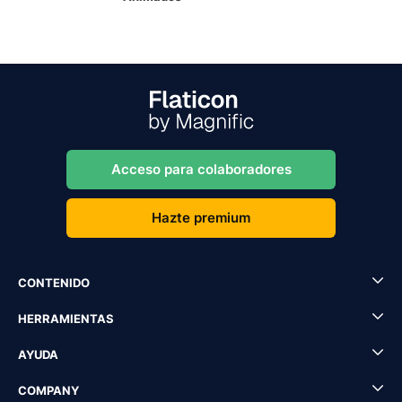
Acceso para colaboradores
Hazte premium
CONTENIDO
HERRAMIENTAS
AYUDA
COMPANY