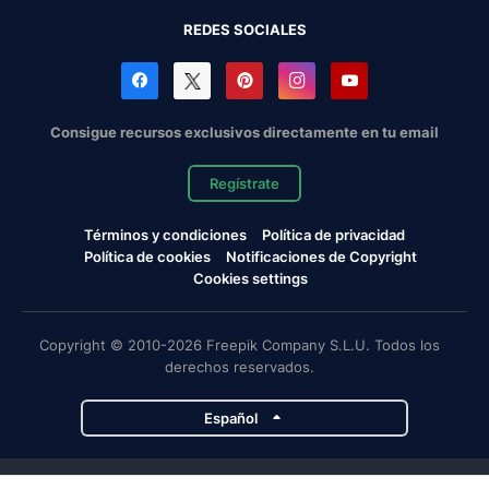
REDES SOCIALES
Consigue recursos exclusivos directamente en tu email
Regístrate
Términos y condiciones
Política de privacidad
Política de cookies
Notificaciones de Copyright
Cookies settings
Copyright © 2010-2026 Freepik Company S.L.U. Todos los
derechos reservados.
Español