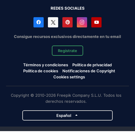
REDES SOCIALES
Consigue recursos exclusivos directamente en tu email
Regístrate
Términos y condiciones
Política de privacidad
Política de cookies
Notificaciones de Copyright
Cookies settings
Copyright © 2010-2026 Freepik Company S.L.U. Todos los
derechos reservados.
Español