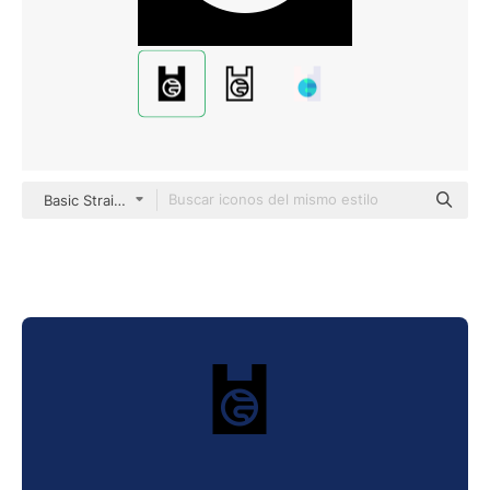
Basic Straight Filled