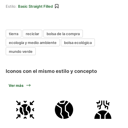
Estilo:
Basic Straight Filled
tierra
reciclar
bolsa de la compra
ecología y medio ambiente
bolsa ecológica
mundo verde
Iconos con el mismo estilo y concepto
Ver más