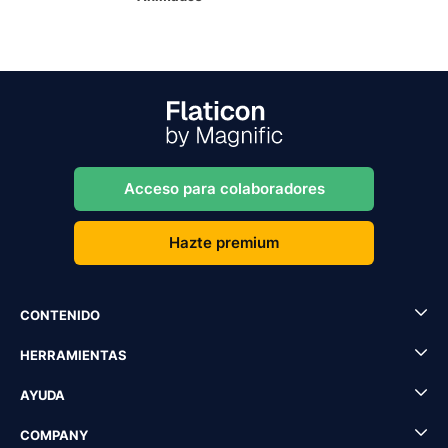
Acceso para colaboradores
Hazte premium
CONTENIDO
HERRAMIENTAS
AYUDA
COMPANY