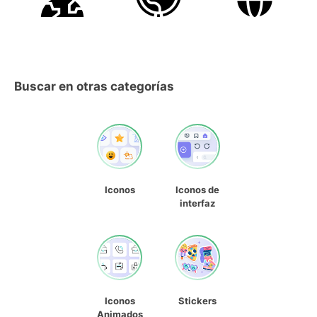
Buscar en otras categorías
Iconos
Iconos de
interfaz
Iconos
Stickers
Animados