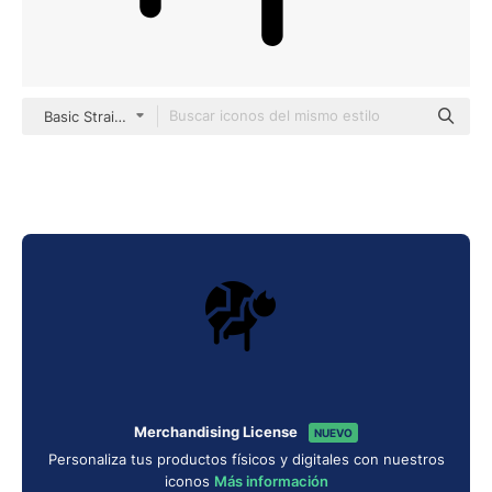
Basic Straight Filled
Merchandising License
NUEVO
Personaliza tus productos físicos y digitales con nuestros
iconos
Más información