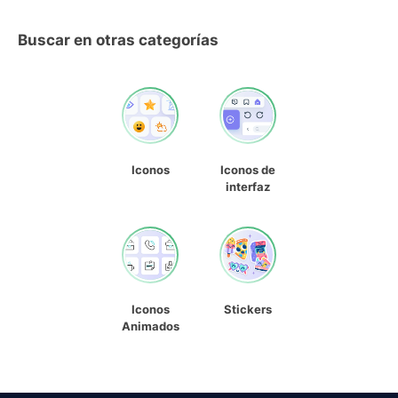
Buscar en otras categorías
Iconos
Iconos de
interfaz
Iconos
Stickers
Animados