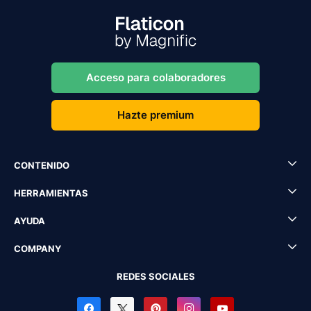
Acceso para colaboradores
Hazte premium
CONTENIDO
HERRAMIENTAS
AYUDA
COMPANY
REDES SOCIALES