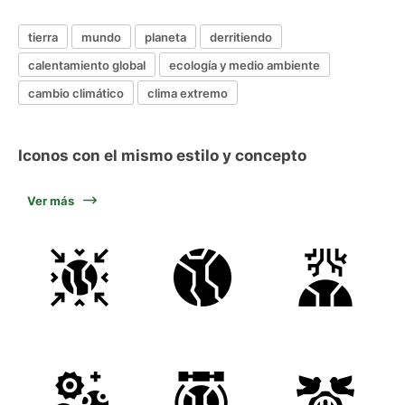
tierra
mundo
planeta
derritiendo
calentamiento global
ecología y medio ambiente
cambio climático
clima extremo
Iconos con el mismo estilo y concepto
Ver más