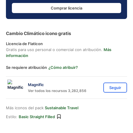
Comprar licencia
Cambio Climático icono gratis
Licencia de Flaticon
Gratis para uso personal o comercial con atribución.
Más
información
Se requiere atribución
¿Cómo atribuir?
Magnific
Seguir
Ver todos los recursos 3,282,856
Más iconos del pack
Sustainable Travel
Estilo:
Basic Straight Filled