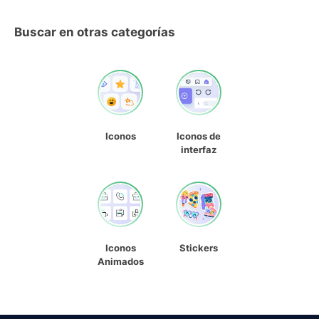
Buscar en otras categorías
Iconos
Iconos de
interfaz
Iconos
Stickers
Animados