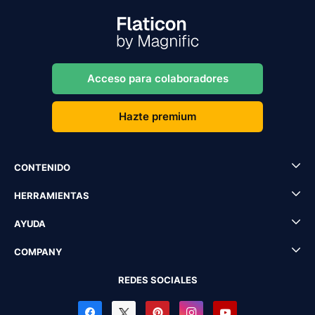
Acceso para colaboradores
Hazte premium
CONTENIDO
HERRAMIENTAS
AYUDA
COMPANY
REDES SOCIALES