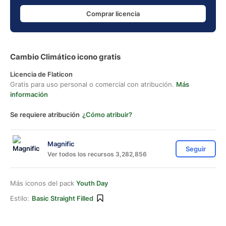
Comprar licencia
Cambio Climático icono gratis
Licencia de Flaticon
Gratis para uso personal o comercial con atribución.
Más
información
Se requiere atribución
¿Cómo atribuir?
Magnific
Seguir
Ver todos los recursos 3,282,856
Más iconos del pack
Youth Day
Estilo:
Basic Straight Filled