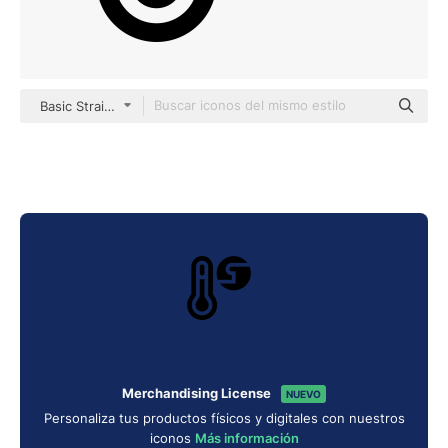
Basic Straight Filled
Merchandising License
NUEVO
Personaliza tus productos físicos y digitales con nuestros
iconos
Más información