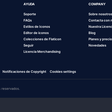
AYUDA
COMPANY
Soporte
Sobre nosotro
FAQs
Contacta con 
Estilos de Iconos
Nuestra Licenc
Editor de iconos
Blog
Colecciones de Flaticon
Planes y preci
Seguir
Novedades
Licencia Merchandising
Notificaciones de Copyright
Cookies settings
 reservados.