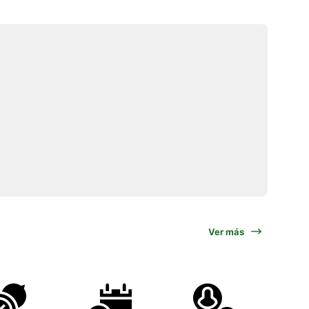
Ver más