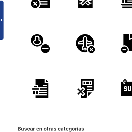
Buscar en otras categorías