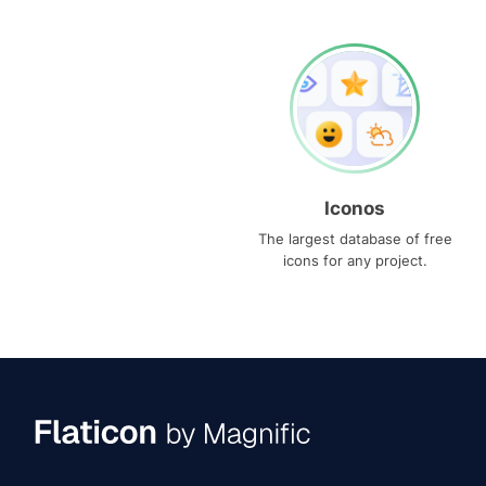
Iconos
The largest database of free
icons for any project.