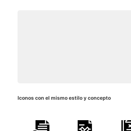
Iconos con el mismo estilo y concepto