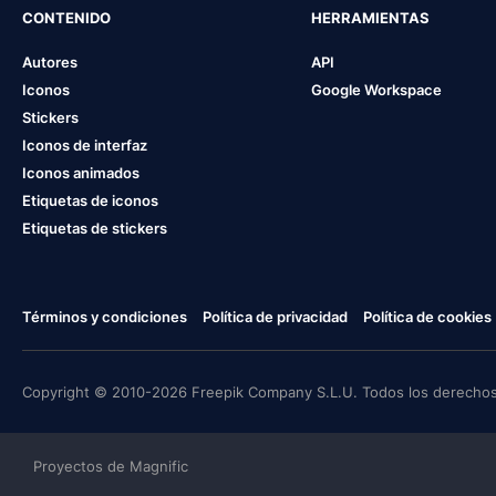
CONTENIDO
HERRAMIENTAS
Autores
API
Iconos
Google Workspace
Stickers
Iconos de interfaz
Iconos animados
Etiquetas de iconos
Etiquetas de stickers
Términos y condiciones
Política de privacidad
Política de cookies
Copyright © 2010-2026 Freepik Company S.L.U. Todos los derechos
Proyectos de Magnific