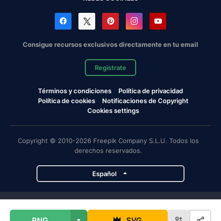
Consigue recursos exclusivos directamente en tu email
Regístrate
Términos y condiciones
Política de privacidad
Política de cookies
Notificaciones de Copyright
Cookies settings
Copyright © 2010-2026 Freepik Company S.L.U. Todos los
derechos reservados.
Español
Proyectos de Magnific
PNG
SVG