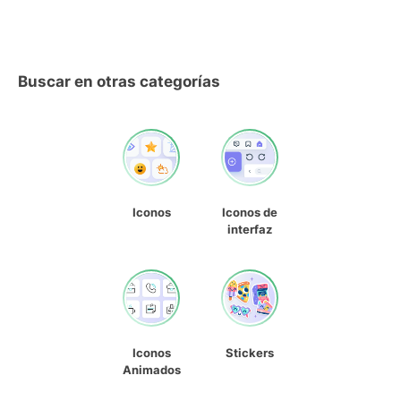
Buscar en otras categorías
Iconos
Iconos de
interfaz
Iconos
Stickers
Animados