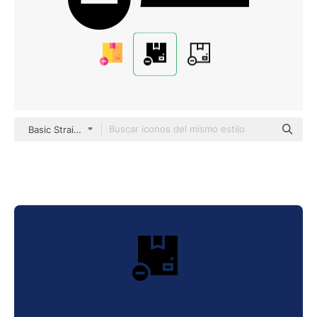
Basic Straight Filled