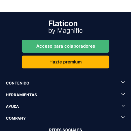
Acceso para colaboradores
Hazte premium
CONTENIDO
HERRAMIENTAS
AYUDA
COMPANY
REDES SOCIALES