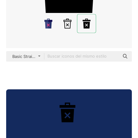
Basic Straight Filled