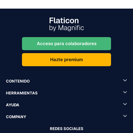
Acceso para colaboradores
Hazte premium
CONTENIDO
HERRAMIENTAS
AYUDA
COMPANY
REDES SOCIALES