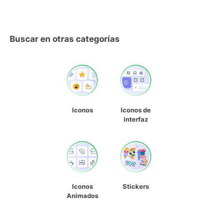
Buscar en otras categorías
Iconos
Iconos de
interfaz
Iconos
Stickers
Animados