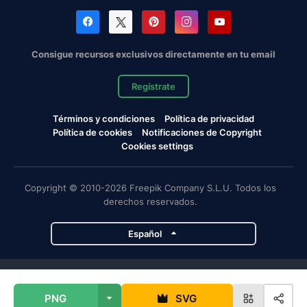
Consigue recursos exclusivos directamente en tu email
Regístrate
Términos y condiciones
Política de privacidad
Política de cookies
Notificaciones de Copyright
Cookies settings
Copyright © 2010-2026 Freepik Company S.L.U. Todos los
derechos reservados.
Español
Proyectos de Magnific
PNG
SVG