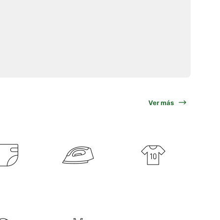
Ver más