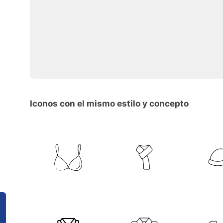
Iconos con el mismo estilo y concepto