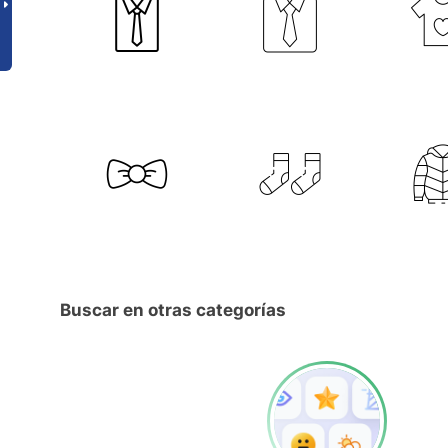
Buscar en otras categorías