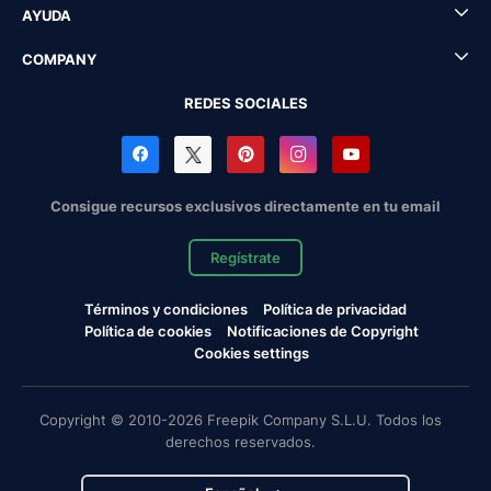
AYUDA
COMPANY
REDES SOCIALES
Consigue recursos exclusivos directamente en tu email
Regístrate
Términos y condiciones
Política de privacidad
Política de cookies
Notificaciones de Copyright
Cookies settings
Copyright © 2010-2026 Freepik Company S.L.U. Todos los
derechos reservados.