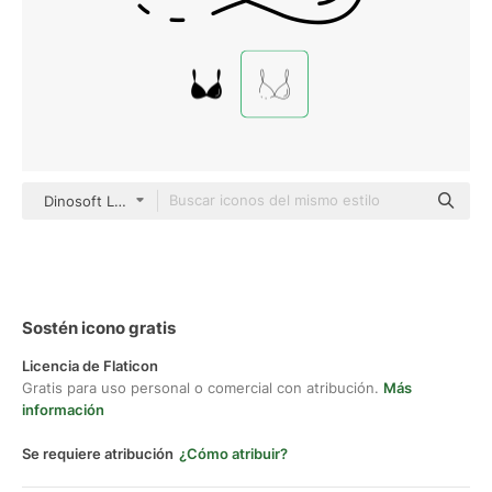
Dinosoft Lineal
Sostén icono gratis
Licencia de Flaticon
Gratis para uso personal o comercial con atribución.
Más
información
Se requiere atribución
¿Cómo atribuir?