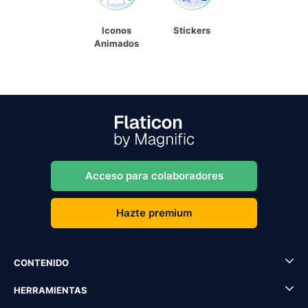
Iconos
Stickers
Animados
Acceso para colaboradores
Hazte premium
CONTENIDO
HERRAMIENTAS