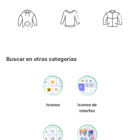
Buscar en otras categorías
Iconos
Iconos de
interfaz