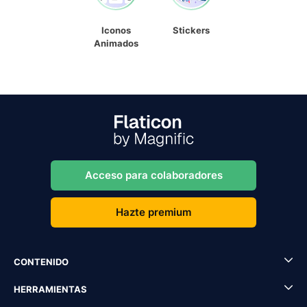
Iconos
Stickers
Animados
Acceso para colaboradores
Hazte premium
CONTENIDO
HERRAMIENTAS