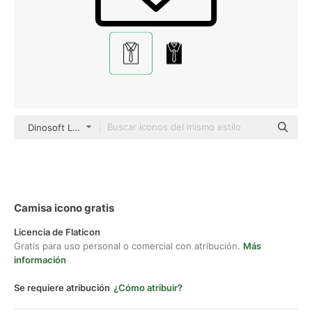
Dinosoft Lineal
Camisa icono gratis
Licencia de Flaticon
Gratis para uso personal o comercial con atribución.
Más
información
Se requiere atribución
¿Cómo atribuir?