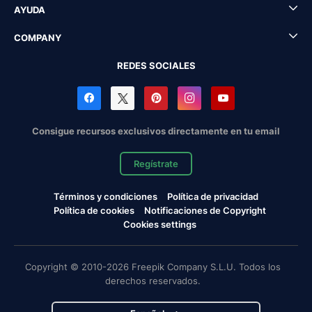
AYUDA
COMPANY
REDES SOCIALES
Consigue recursos exclusivos directamente en tu email
Regístrate
Términos y condiciones
Política de privacidad
Política de cookies
Notificaciones de Copyright
Cookies settings
Copyright © 2010-2026 Freepik Company S.L.U. Todos los
derechos reservados.