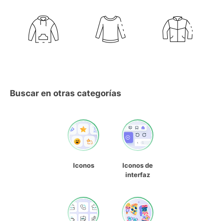
Buscar en otras categorías
Iconos
Iconos de
interfaz