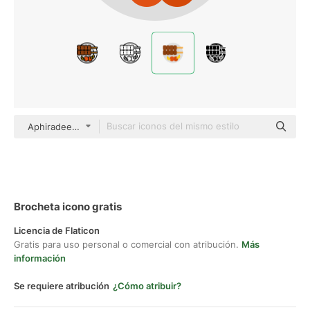
Aphiradee (monkik) Flat
Brocheta icono gratis
Licencia de Flaticon
Gratis para uso personal o comercial con atribución.
Más
información
Se requiere atribución
¿Cómo atribuir?