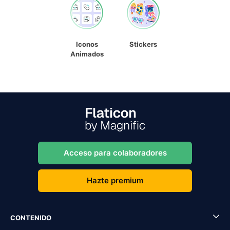
Iconos
Stickers
Animados
Acceso para colaboradores
Hazte premium
CONTENIDO