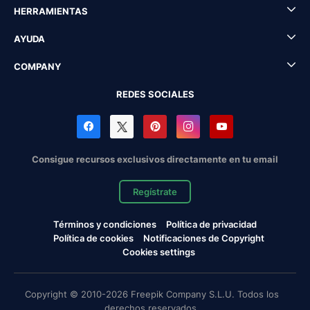
HERRAMIENTAS
AYUDA
COMPANY
REDES SOCIALES
Consigue recursos exclusivos directamente en tu email
Regístrate
Términos y condiciones
Política de privacidad
Política de cookies
Notificaciones de Copyright
Cookies settings
Copyright © 2010-2026 Freepik Company S.L.U. Todos los
derechos reservados.