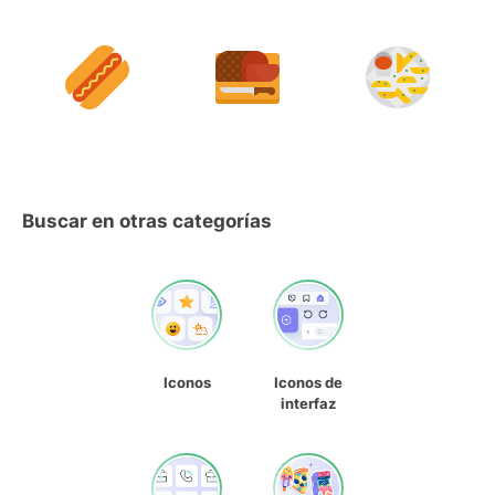
Buscar en otras categorías
Iconos
Iconos de
interfaz