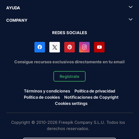
AYUDA
COMPANY
REDES SOCIALES
Consigue recursos exclusivos directamente en tu email
Regístrate
Términos y condiciones
Política de privacidad
Política de cookies
Notificaciones de Copyright
Cookies settings
Copyright © 2010-2026 Freepik Company S.L.U. Todos los
derechos reservados.