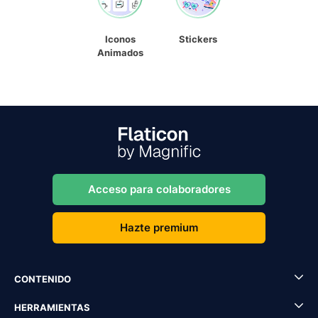
Iconos
Stickers
Animados
Acceso para colaboradores
Hazte premium
CONTENIDO
HERRAMIENTAS