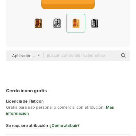
Aphiradee (monkik) Flat
Cerdo icono gratis
Licencia de Flaticon
Gratis para uso personal o comercial con atribución.
Más
información
Se requiere atribución
¿Cómo atribuir?