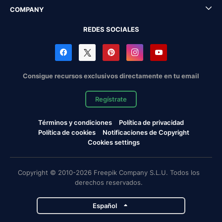
COMPANY
REDES SOCIALES
Consigue recursos exclusivos directamente en tu email
Regístrate
Términos y condiciones
Política de privacidad
Política de cookies
Notificaciones de Copyright
Cookies settings
Copyright © 2010-2026 Freepik Company S.L.U. Todos los
derechos reservados.
Español