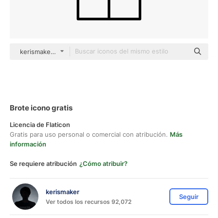
kerismaker Detailed Outline
Brote icono gratis
Licencia de Flaticon
Gratis para uso personal o comercial con atribución.
Más
información
Se requiere atribución
¿Cómo atribuir?
kerismaker
Seguir
Ver todos los recursos 92,072