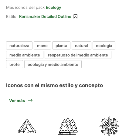
Más iconos del pack
Ecology
Estilo:
Kerismaker Detailed Outline
naturaleza
mano
planta
natural
ecología
medio ambiente
respetuoso del medio ambiente
brote
ecología y medio ambiente
Iconos con el mismo estilo y concepto
Ver más