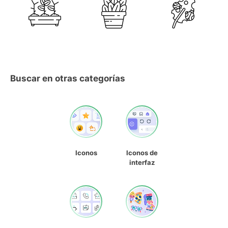
Buscar en otras categorías
Iconos
Iconos de
interfaz