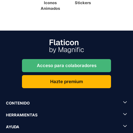
Iconos
Stickers
Animados
Acceso para colaboradores
Hazte premium
CONTENIDO
HERRAMIENTAS
AYUDA