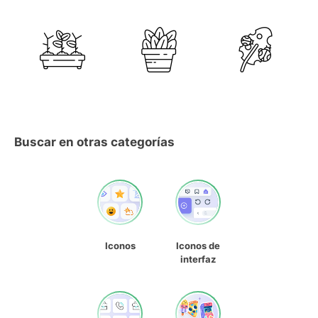
Buscar en otras categorías
Iconos
Iconos de
interfaz