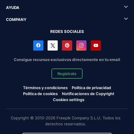
AYUDA
COMPANY
REDES SOCIALES
Consigue recursos exclusivos directamente en tu email
Regístrate
Términos y condiciones
Política de privacidad
Política de cookies
Notificaciones de Copyright
Cookies settings
Copyright © 2010-2026 Freepik Company S.L.U. Todos los
derechos reservados.