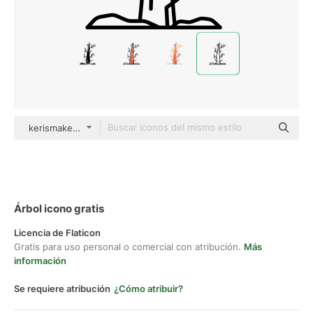
kerismaker Detailed Outline
Árbol icono gratis
Licencia de Flaticon
Gratis para uso personal o comercial con atribución.
Más
información
Se requiere atribución
¿Cómo atribuir?