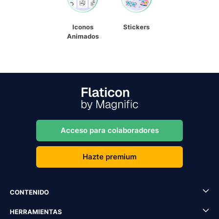
Iconos
Stickers
Animados
Acceso para colaboradores
Hazte premium
CONTENIDO
HERRAMIENTAS