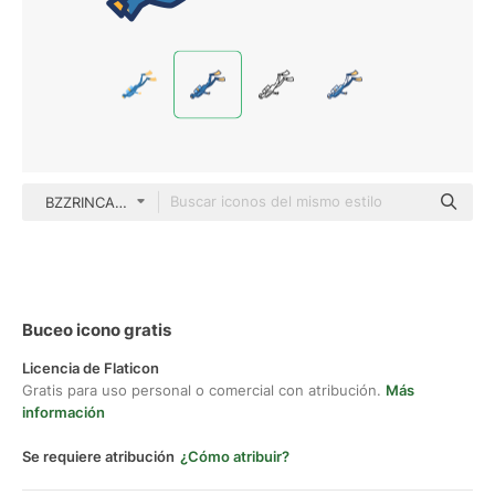
BZZRINCANTATION Outline Color
Buceo icono gratis
Licencia de Flaticon
Gratis para uso personal o comercial con atribución.
Más
información
Se requiere atribución
¿Cómo atribuir?