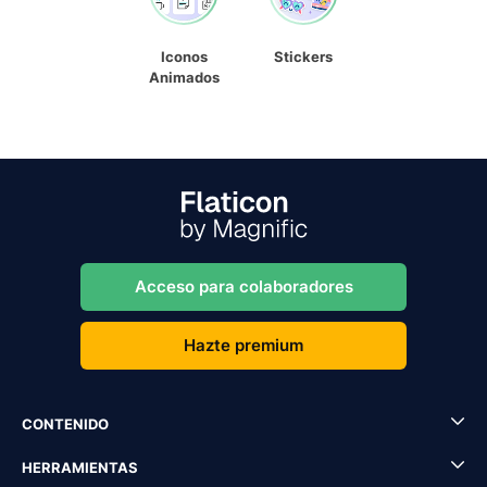
Iconos
Stickers
Animados
Acceso para colaboradores
Hazte premium
CONTENIDO
HERRAMIENTAS