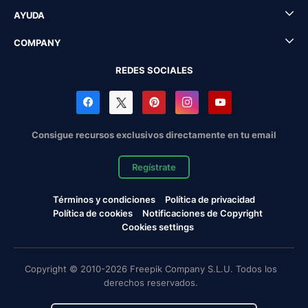
AYUDA
COMPANY
REDES SOCIALES
Consigue recursos exclusivos directamente en tu email
Regístrate
Términos y condiciones
Política de privacidad
Política de cookies
Notificaciones de Copyright
Cookies settings
Copyright © 2010-2026 Freepik Company S.L.U. Todos los
derechos reservados.