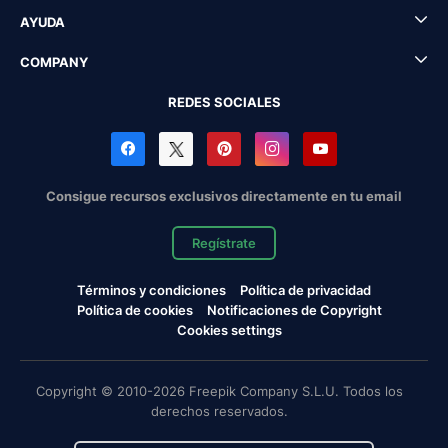
AYUDA
COMPANY
REDES SOCIALES
Consigue recursos exclusivos directamente en tu email
Regístrate
Términos y condiciones
Política de privacidad
Política de cookies
Notificaciones de Copyright
Cookies settings
Copyright © 2010-2026 Freepik Company S.L.U. Todos los
derechos reservados.