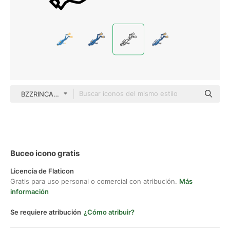
BZZRINCANTATION Detailed Outline
Buceo icono gratis
Licencia de Flaticon
Gratis para uso personal o comercial con atribución.
Más
información
Se requiere atribución
¿Cómo atribuir?