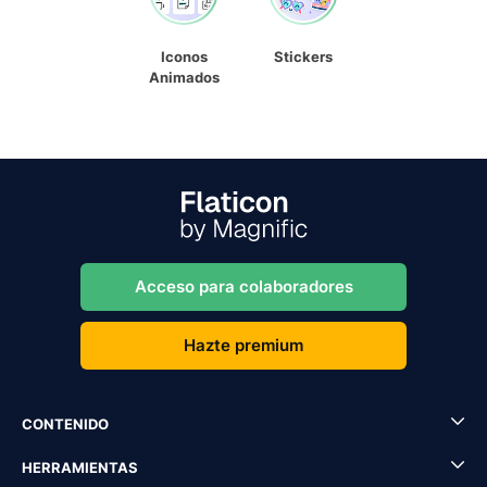
Iconos
Stickers
Animados
Acceso para colaboradores
Hazte premium
CONTENIDO
HERRAMIENTAS