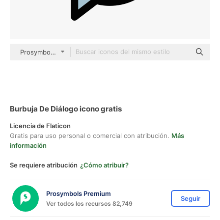
Prosymbols Premium Outline Color
Burbuja De Diálogo icono gratis
Licencia de Flaticon
Gratis para uso personal o comercial con atribución.
Más
información
Se requiere atribución
¿Cómo atribuir?
Prosymbols Premium
Seguir
Ver todos los recursos 82,749