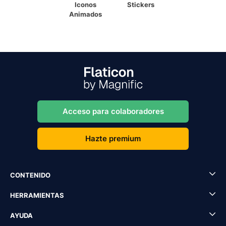
Iconos
Stickers
Animados
Acceso para colaboradores
Hazte premium
CONTENIDO
HERRAMIENTAS
AYUDA