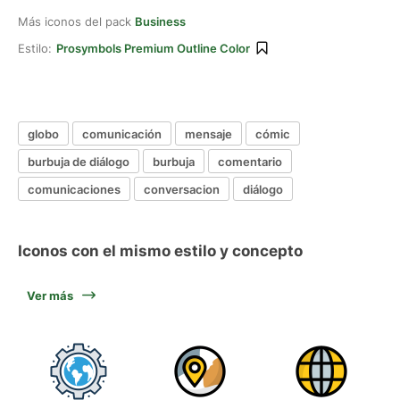
Más iconos del pack
Business
Estilo:
Prosymbols Premium Outline Color
globo
comunicación
mensaje
cómic
burbuja de diálogo
burbuja
comentario
comunicaciones
conversacion
diálogo
Iconos con el mismo estilo y concepto
Ver más