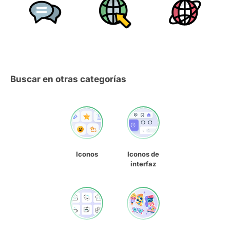
Buscar en otras categorías
Iconos
Iconos de
interfaz