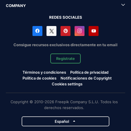
COMPANY
REDES SOCIALES
Consigue recursos exclusivos directamente en tu email
Regístrate
Términos y condiciones
Política de privacidad
Política de cookies
Notificaciones de Copyright
Cookies settings
Copyright © 2010-2026 Freepik Company S.L.U. Todos los
derechos reservados.
Español