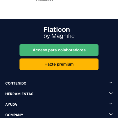
Acceso para colaboradores
Hazte premium
CONTENIDO
HERRAMIENTAS
AYUDA
COMPANY