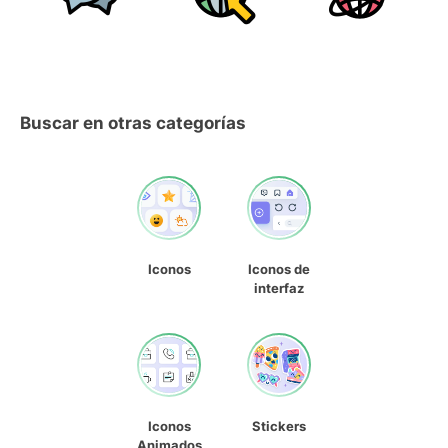
Buscar en otras categorías
Iconos
Iconos de
interfaz
Iconos
Stickers
Animados