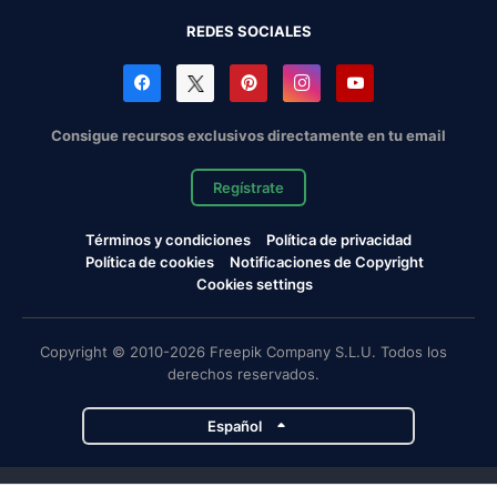
REDES SOCIALES
Consigue recursos exclusivos directamente en tu email
Regístrate
Términos y condiciones
Política de privacidad
Política de cookies
Notificaciones de Copyright
Cookies settings
Copyright © 2010-2026 Freepik Company S.L.U. Todos los
derechos reservados.
Español