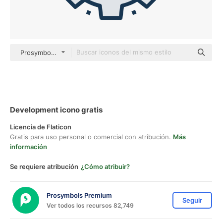
Prosymbols Premium Outline Color
Development icono gratis
Licencia de Flaticon
Gratis para uso personal o comercial con atribución.
Más
información
Se requiere atribución
¿Cómo atribuir?
Prosymbols Premium
Seguir
Ver todos los recursos 82,749