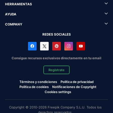
HERRAMIENTAS
AYUDA
COMPANY
REDES SOCIALES
Consigue recursos exclusivos directamente en tu email
Regístrate
Términos y condiciones
Política de privacidad
Política de cookies
Notificaciones de Copyright
Cookies settings
Copyright © 2010-2026 Freepik Company S.L.U. Todos los
derechos reservados.