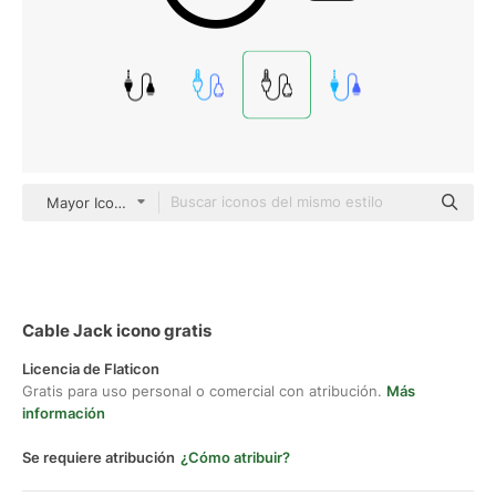
Mayor Icons Detailed Outline
Cable Jack icono gratis
Licencia de Flaticon
Gratis para uso personal o comercial con atribución.
Más
información
Se requiere atribución
¿Cómo atribuir?