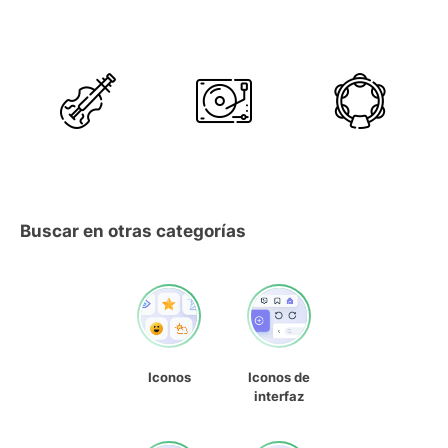
Buscar en otras categorías
Iconos
Iconos de
interfaz