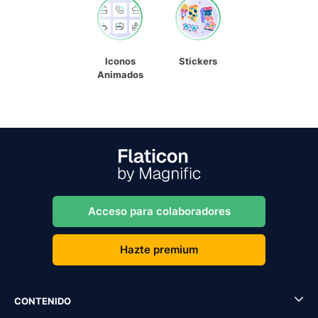
Iconos
Stickers
Animados
Acceso para colaboradores
Hazte premium
CONTENIDO