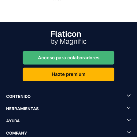
Acceso para colaboradores
Hazte premium
CONTENIDO
HERRAMIENTAS
AYUDA
COMPANY