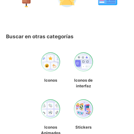
Buscar en otras categorías
Iconos
Iconos de
interfaz
Iconos
Stickers
Animados