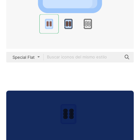
Special Flat