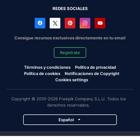
REDES SOCIALES
Consigue recursos exclusivos directamente en tu email
Regístrate
Términos y condiciones
Política de privacidad
Política de cookies
Notificaciones de Copyright
Cookies settings
Copyright © 2010-2026 Freepik Company S.L.U. Todos los
derechos reservados.
Español