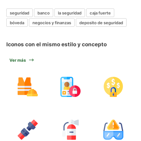
seguridad
banco
la seguridad
caja fuerte
bóveda
negocios y finanzas
deposito de seguridad
Iconos con el mismo estilo y concepto
Ver más