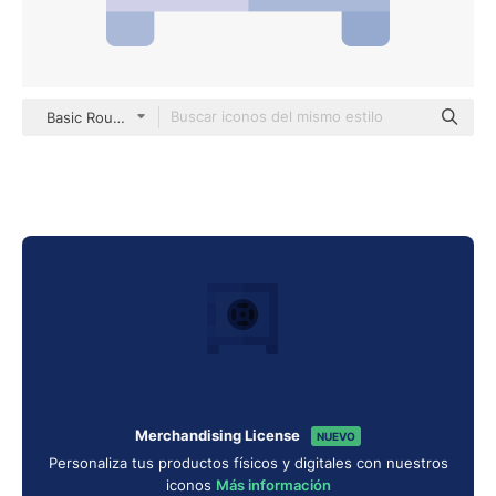
Basic Rounded Flat
Merchandising License
NUEVO
Personaliza tus productos físicos y digitales con nuestros
iconos
Más información