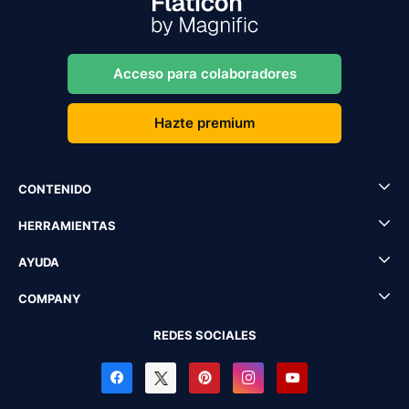
Acceso para colaboradores
Hazte premium
CONTENIDO
HERRAMIENTAS
AYUDA
COMPANY
REDES SOCIALES