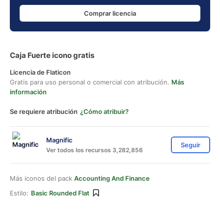
Comprar licencia
Caja Fuerte icono gratis
Licencia de Flaticon
Gratis para uso personal o comercial con atribución.
Más
información
Se requiere atribución
¿Cómo atribuir?
Magnific
Seguir
Ver todos los recursos 3,282,856
Más iconos del pack
Accounting And Finance
Estilo:
Basic Rounded Flat