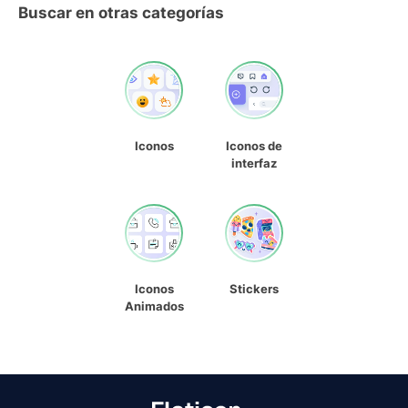
Buscar en otras categorías
Iconos
Iconos de
interfaz
Iconos
Stickers
Animados