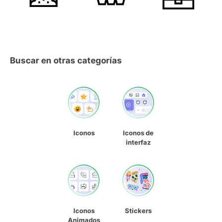
Buscar en otras categorías
Iconos
Iconos de
interfaz
Iconos
Stickers
Animados