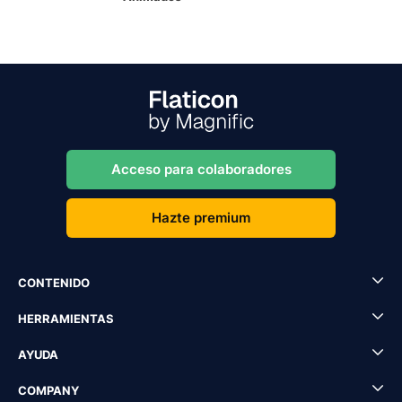
Acceso para colaboradores
Hazte premium
CONTENIDO
HERRAMIENTAS
AYUDA
COMPANY