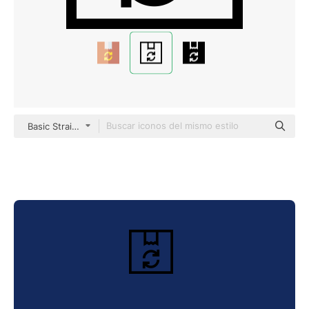
Basic Straight Lineal