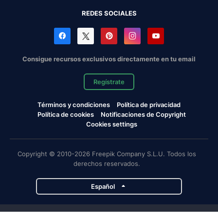
REDES SOCIALES
Consigue recursos exclusivos directamente en tu email
Regístrate
Términos y condiciones
Política de privacidad
Política de cookies
Notificaciones de Copyright
Cookies settings
Copyright © 2010-2026 Freepik Company S.L.U. Todos los
derechos reservados.
Español