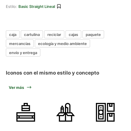
Estilo:
Basic Straight Lineal
caja
cartulina
reciclar
cajas
paquete
mercancías
ecología y medio ambiente
envío y entrega
Iconos con el mismo estilo y concepto
Ver más