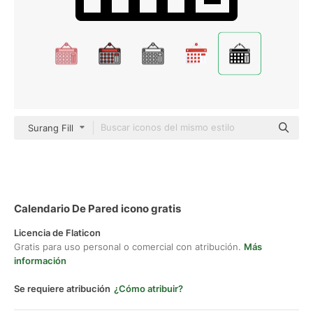
Surang Fill
Calendario De Pared icono gratis
Licencia de Flaticon
Gratis para uso personal o comercial con atribución.
Más
información
Se requiere atribución
¿Cómo atribuir?