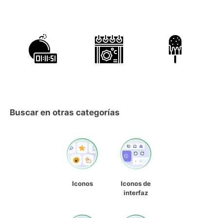
Buscar en otras categorías
Iconos
Iconos de
interfaz