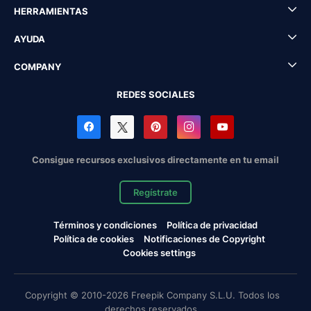
HERRAMIENTAS
AYUDA
COMPANY
REDES SOCIALES
Consigue recursos exclusivos directamente en tu email
Regístrate
Términos y condiciones
Política de privacidad
Política de cookies
Notificaciones de Copyright
Cookies settings
Copyright © 2010-2026 Freepik Company S.L.U. Todos los
derechos reservados.