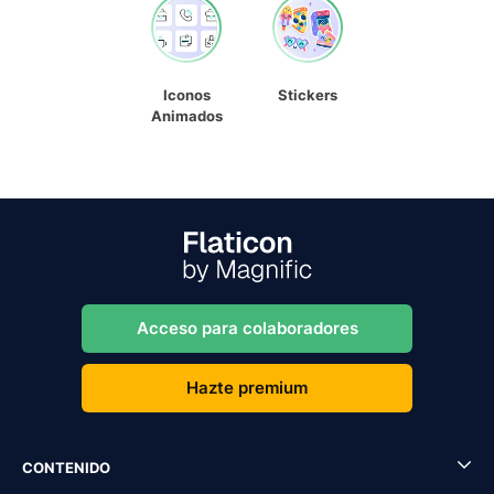
Iconos
Stickers
Animados
Acceso para colaboradores
Hazte premium
CONTENIDO