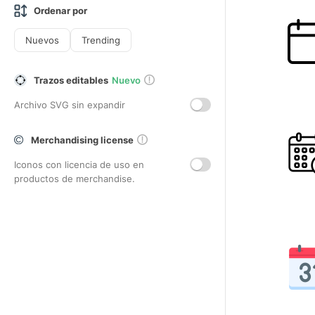
Ordenar por
Nuevos
Trending
Trazos editables
Nuevo
Archivo SVG sin expandir
Merchandising license
Iconos con licencia de uso en
productos de merchandise.