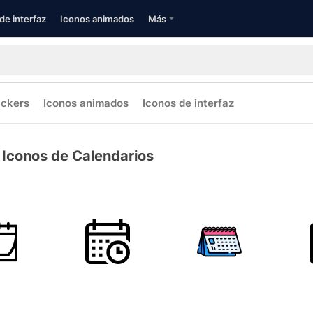
de interfaz
Iconos animados
Más
ickers
Iconos animados
Iconos de interfaz
Iconos de Calendarios