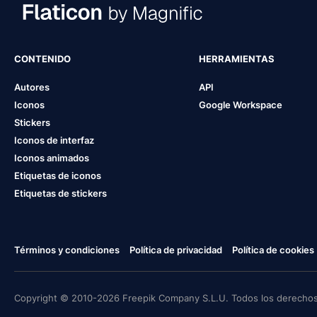
CONTENIDO
HERRAMIENTAS
Autores
API
Iconos
Google Workspace
Stickers
Iconos de interfaz
Iconos animados
Etiquetas de iconos
Etiquetas de stickers
Términos y condiciones
Política de privacidad
Política de cookies
Copyright © 2010-2026 Freepik Company S.L.U. Todos los derechos