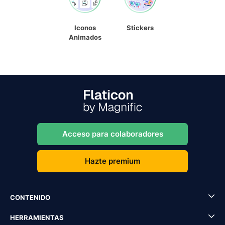
Iconos
Stickers
Animados
Acceso para colaboradores
Hazte premium
CONTENIDO
HERRAMIENTAS