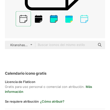
Kiranshastry Lineal
Calendario icono gratis
Licencia de Flaticon
Gratis para uso personal o comercial con atribución.
Más
información
Se requiere atribución
¿Cómo atribuir?