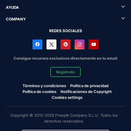
AYUDA
COMPANY
REDES SOCIALES
Consigue recursos exclusivos directamente en tu email
Regístrate
Términos y condiciones
Política de privacidad
Política de cookies
Notificaciones de Copyright
Cookies settings
Copyright © 2010-2026 Freepik Company S.L.U. Todos los
derechos reservados.