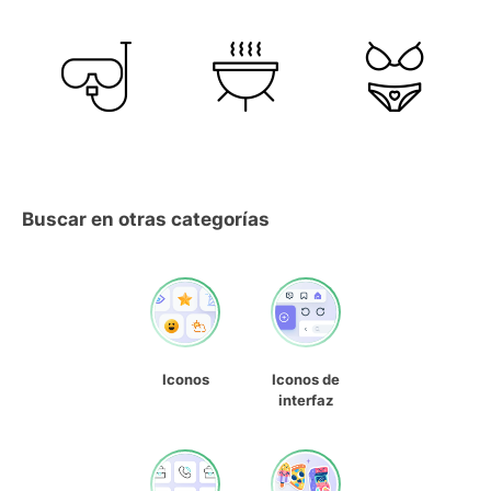
Buscar en otras categorías
Iconos
Iconos de
interfaz