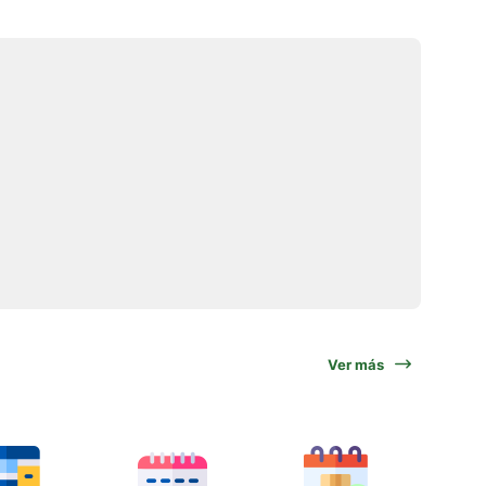
Ver más