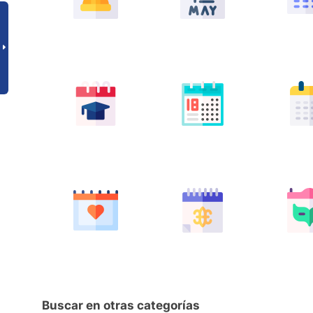
Buscar en otras categorías