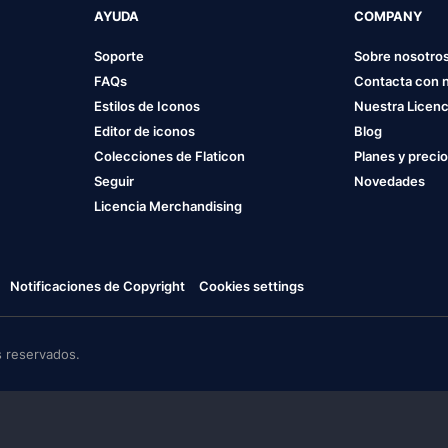
AYUDA
COMPANY
Soporte
Sobre nosotro
FAQs
Contacta con 
Estilos de Iconos
Nuestra Licenc
Editor de iconos
Blog
Colecciones de Flaticon
Planes y preci
Seguir
Novedades
Licencia Merchandising
Notificaciones de Copyright
Cookies settings
 reservados.