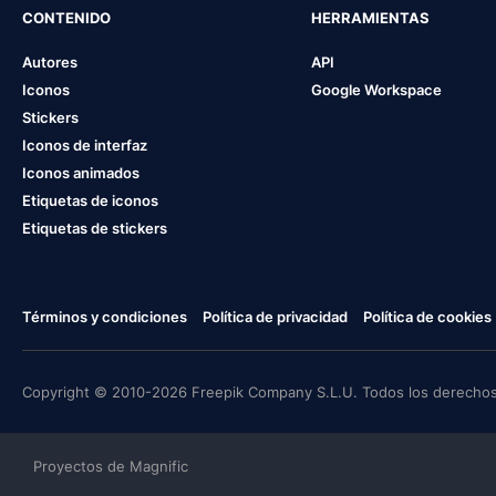
CONTENIDO
HERRAMIENTAS
Autores
API
Iconos
Google Workspace
Stickers
Iconos de interfaz
Iconos animados
Etiquetas de iconos
Etiquetas de stickers
Términos y condiciones
Política de privacidad
Política de cookies
Copyright © 2010-2026 Freepik Company S.L.U. Todos los derechos
Proyectos de Magnific