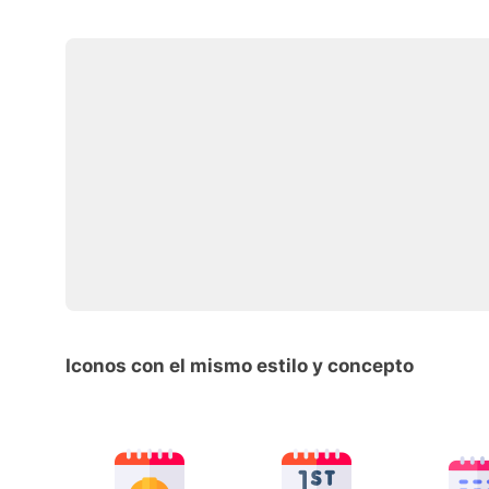
Iconos con el mismo estilo y concepto