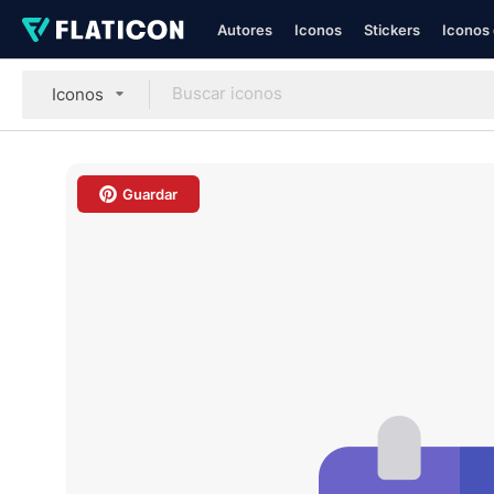
Autores
Iconos
Stickers
Iconos 
Iconos
Guardar