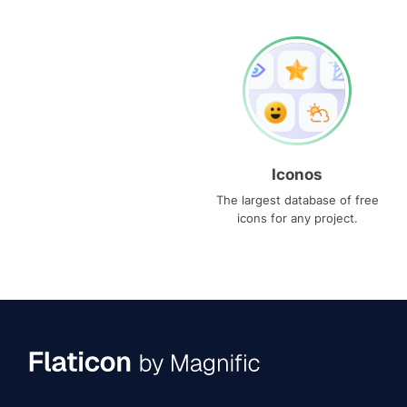
Iconos
The largest database of free
icons for any project.