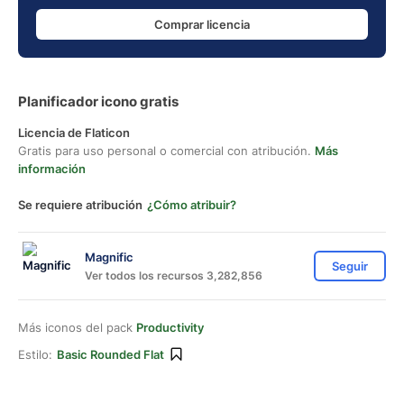
Comprar licencia
Planificador icono gratis
Licencia de Flaticon
Gratis para uso personal o comercial con atribución.
Más
información
Se requiere atribución
¿Cómo atribuir?
Magnific
Seguir
Ver todos los recursos 3,282,856
Más iconos del pack
Productivity
Estilo:
Basic Rounded Flat