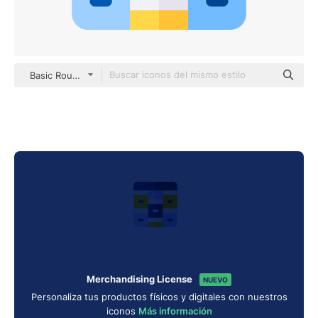
Basic Rounded Flat
Merchandising License
NUEVO
Personaliza tus productos físicos y digitales con nuestros
iconos
Más información