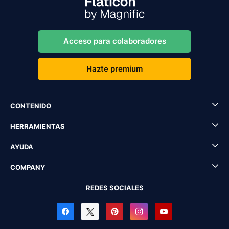
Acceso para colaboradores
Hazte premium
CONTENIDO
HERRAMIENTAS
AYUDA
COMPANY
REDES SOCIALES