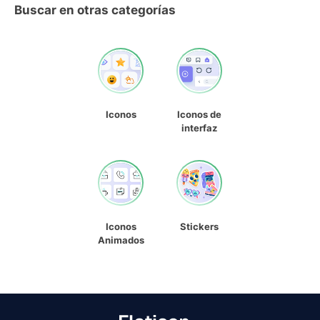
Buscar en otras categorías
Iconos
Iconos de
interfaz
Iconos
Stickers
Animados