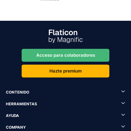
Acceso para colaboradores
Hazte premium
CONTENIDO
HERRAMIENTAS
AYUDA
COMPANY