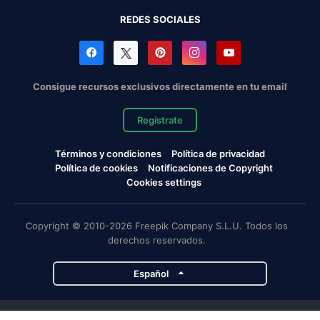
REDES SOCIALES
Consigue recursos exclusivos directamente en tu email
Regístrate
Términos y condiciones
Política de privacidad
Política de cookies
Notificaciones de Copyright
Cookies settings
Copyright © 2010-2026 Freepik Company S.L.U. Todos los
derechos reservados.
Español