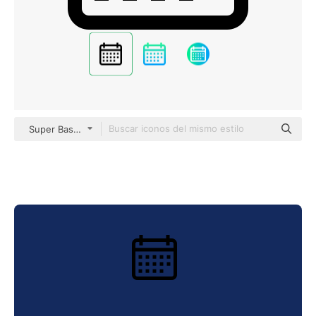
Super Basic Straight Outline