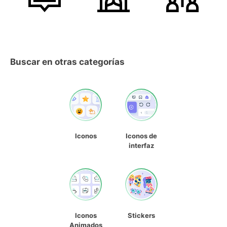
Buscar en otras categorías
Iconos
Iconos de
interfaz
Iconos
Stickers
Animados