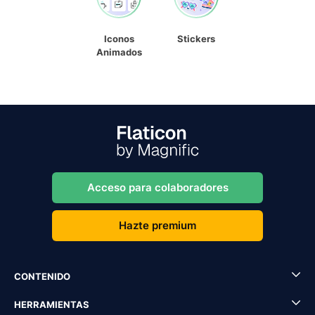
Iconos
Stickers
Animados
Acceso para colaboradores
Hazte premium
CONTENIDO
HERRAMIENTAS