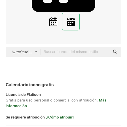
IwitoStudio Glyph
Calendario icono gratis
Licencia de Flaticon
Gratis para uso personal o comercial con atribución.
Más
información
Se requiere atribución
¿Cómo atribuir?