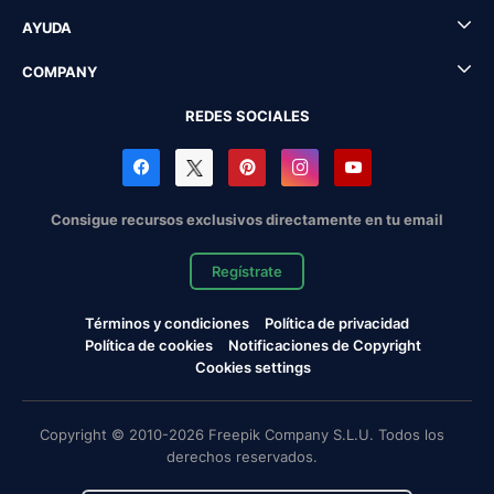
AYUDA
COMPANY
REDES SOCIALES
Consigue recursos exclusivos directamente en tu email
Regístrate
Términos y condiciones
Política de privacidad
Política de cookies
Notificaciones de Copyright
Cookies settings
Copyright © 2010-2026 Freepik Company S.L.U. Todos los
derechos reservados.