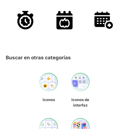
Buscar en otras categorías
Iconos
Iconos de
interfaz