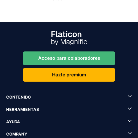
Acceso para colaboradores
Hazte premium
CONTENIDO
HERRAMIENTAS
AYUDA
COMPANY