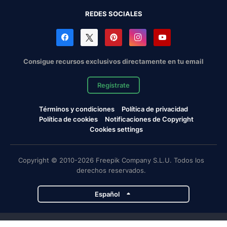
REDES SOCIALES
Consigue recursos exclusivos directamente en tu email
Regístrate
Términos y condiciones
Política de privacidad
Política de cookies
Notificaciones de Copyright
Cookies settings
Copyright © 2010-2026 Freepik Company S.L.U. Todos los
derechos reservados.
Español