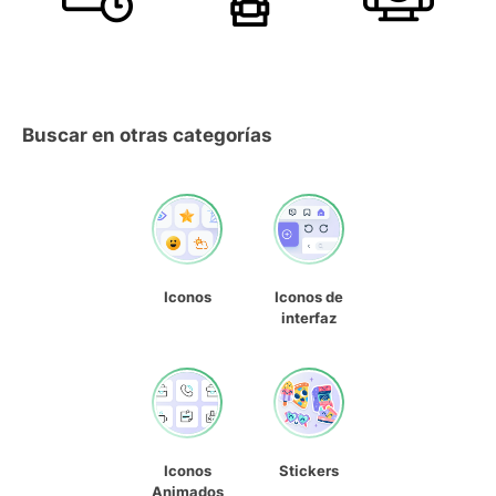
Buscar en otras categorías
Iconos
Iconos de
interfaz
Iconos
Stickers
Animados