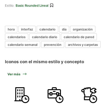
Estilo:
Basic Rounded Lineal
hora
interfaz
calendario
día
organización
calendarios
calendario diario
calendario de pared
calendario semanal
prevención
archivos y carpetas
Iconos con el mismo estilo y concepto
Ver más