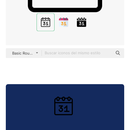
Basic Rounded Lineal