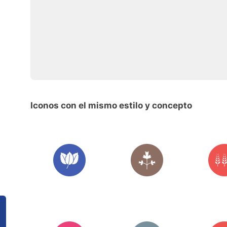
Iconos con el mismo estilo y concepto