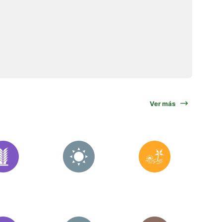
Ver más