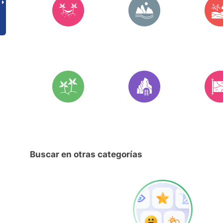
Buscar en otras categorías