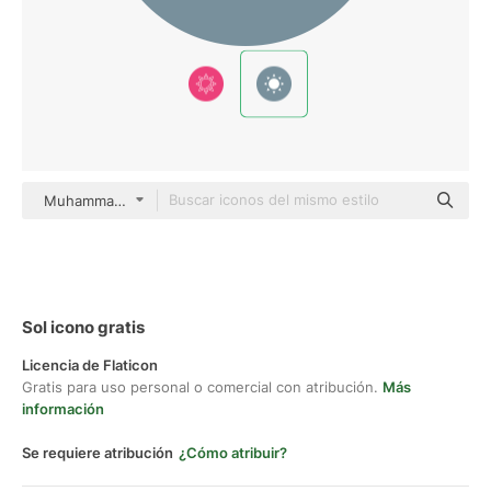
Muhammad Ali Mixed
Sol icono gratis
Licencia de Flaticon
Gratis para uso personal o comercial con atribución.
Más
información
Se requiere atribución
¿Cómo atribuir?