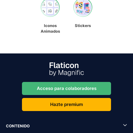
Iconos
Stickers
Animados
Acceso para colaboradores
Hazte premium
CONTENIDO