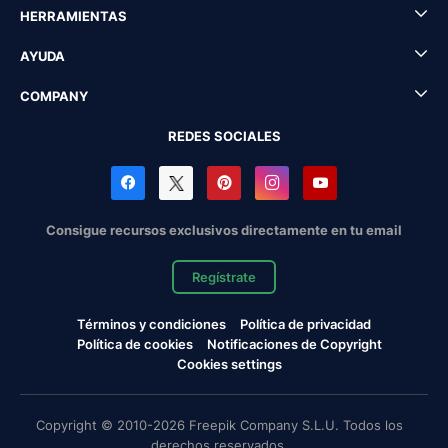
HERRAMIENTAS
AYUDA
COMPANY
REDES SOCIALES
Consigue recursos exclusivos directamente en tu email
Regístrate
Términos y condiciones
Política de privacidad
Política de cookies
Notificaciones de Copyright
Cookies settings
Copyright © 2010-2026 Freepik Company S.L.U. Todos los
derechos reservados.