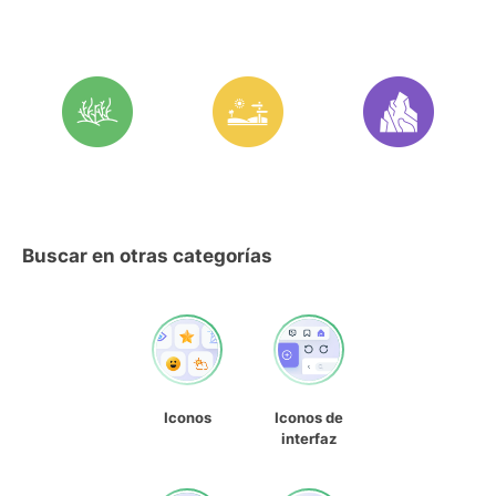
Buscar en otras categorías
Iconos
Iconos de
interfaz