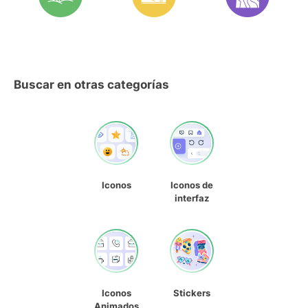
Buscar en otras categorías
Iconos
Iconos de
interfaz
Iconos
Stickers
Animados