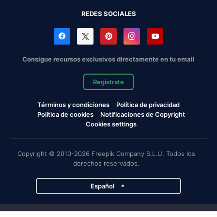
REDES SOCIALES
Consigue recursos exclusivos directamente en tu email
Regístrate
Términos y condiciones
Política de privacidad
Política de cookies
Notificaciones de Copyright
Cookies settings
Copyright © 2010-2026 Freepik Company S.L.U. Todos los
derechos reservados.
Español