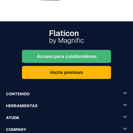
Acceso para colaboradores
Hazte premium
CONTENIDO
HERRAMIENTAS
AYUDA
COMPANY