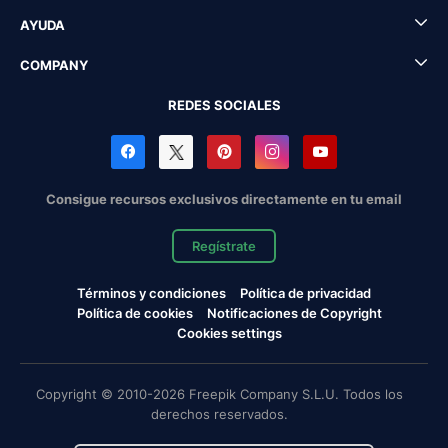
AYUDA
COMPANY
REDES SOCIALES
Consigue recursos exclusivos directamente en tu email
Regístrate
Términos y condiciones
Política de privacidad
Política de cookies
Notificaciones de Copyright
Cookies settings
Copyright © 2010-2026 Freepik Company S.L.U. Todos los
derechos reservados.