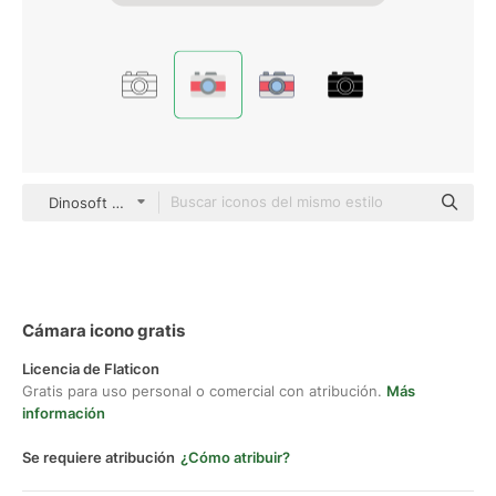
Dinosoft Flat
Cámara icono gratis
Licencia de Flaticon
Gratis para uso personal o comercial con atribución.
Más
información
Se requiere atribución
¿Cómo atribuir?