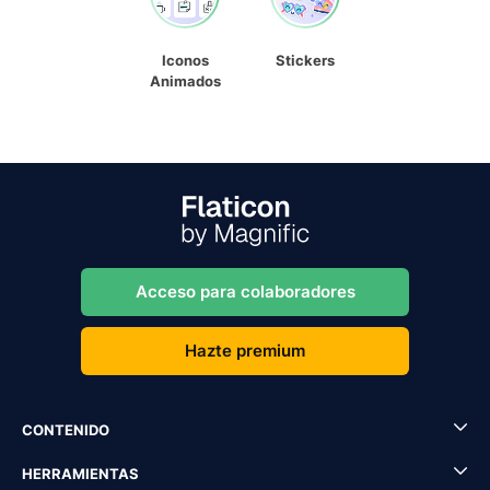
Iconos
Stickers
Animados
Acceso para colaboradores
Hazte premium
CONTENIDO
HERRAMIENTAS