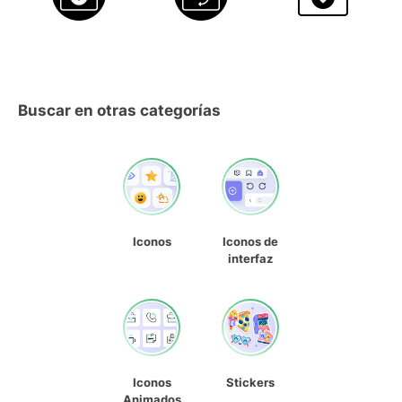
Buscar en otras categorías
Iconos
Iconos de
interfaz
Iconos
Stickers
Animados