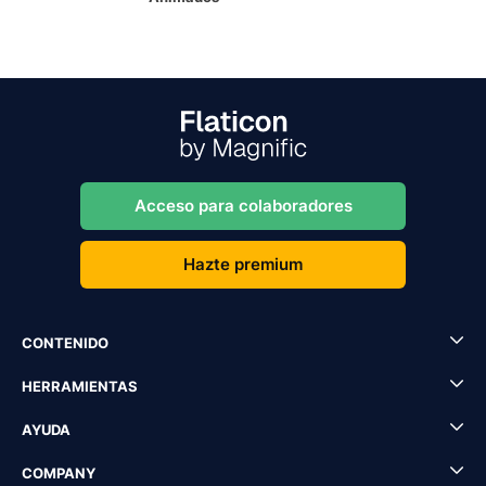
Acceso para colaboradores
Hazte premium
CONTENIDO
HERRAMIENTAS
AYUDA
COMPANY