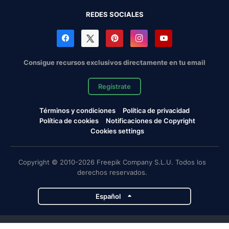
REDES SOCIALES
Consigue recursos exclusivos directamente en tu email
Regístrate
Términos y condiciones
Política de privacidad
Política de cookies
Notificaciones de Copyright
Cookies settings
Copyright © 2010-2026 Freepik Company S.L.U. Todos los
derechos reservados.
Español