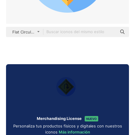
Flat Circular Flat
Merchandising License
NUEVO
Personaliza tus productos físicos y digitales con nuestros
iconos
Más información