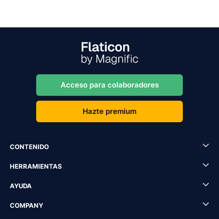
Acceso para colaboradores
Hazte premium
CONTENIDO
HERRAMIENTAS
AYUDA
COMPANY