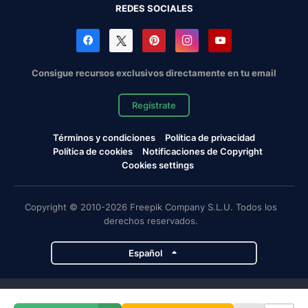
REDES SOCIALES
Consigue recursos exclusivos directamente en tu email
Regístrate
Términos y condiciones
Política de privacidad
Política de cookies
Notificaciones de Copyright
Cookies settings
Copyright © 2010-2026 Freepik Company S.L.U. Todos los
derechos reservados.
Español
Proyectos de Magnific