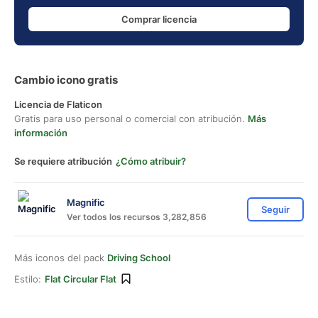
Comprar licencia
Cambio icono gratis
Licencia de Flaticon
Gratis para uso personal o comercial con atribución.
Más
información
Se requiere atribución
¿Cómo atribuir?
Magnific
Seguir
Ver todos los recursos 3,282,856
Más iconos del pack
Driving School
Estilo:
Flat Circular Flat