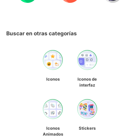
Buscar en otras categorías
Iconos
Iconos de
interfaz
Iconos
Stickers
Animados