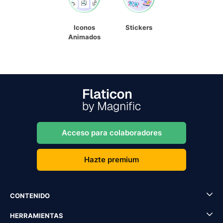
Iconos
Stickers
Animados
Acceso para colaboradores
Hazte premium
CONTENIDO
HERRAMIENTAS