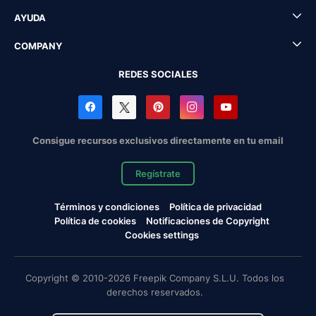
AYUDA
COMPANY
REDES SOCIALES
Consigue recursos exclusivos directamente en tu email
Regístrate
Términos y condiciones
Política de privacidad
Política de cookies
Notificaciones de Copyright
Cookies settings
Copyright © 2010-2026 Freepik Company S.L.U. Todos los
derechos reservados.