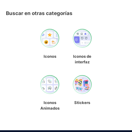
Buscar en otras categorías
Iconos
Iconos de
interfaz
Iconos
Stickers
Animados