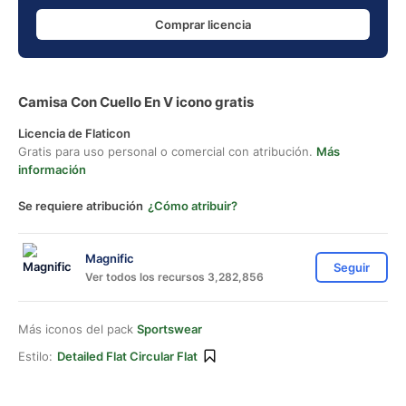
Comprar licencia
Camisa Con Cuello En V icono gratis
Licencia de Flaticon
Gratis para uso personal o comercial con atribución.
Más
información
Se requiere atribución
¿Cómo atribuir?
Magnific
Seguir
Ver todos los recursos 3,282,856
Más iconos del pack
Sportswear
Estilo:
Detailed Flat Circular Flat