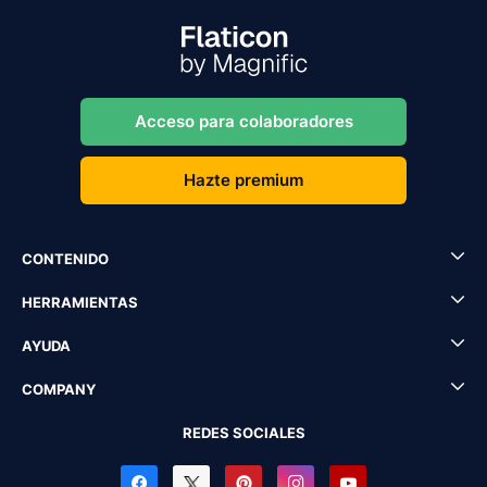
Acceso para colaboradores
Hazte premium
CONTENIDO
HERRAMIENTAS
AYUDA
COMPANY
REDES SOCIALES