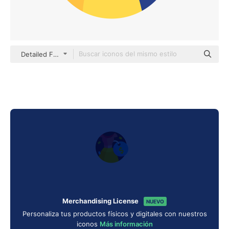
Detailed Flat Circular Flat
Merchandising License
NUEVO
Personaliza tus productos físicos y digitales con nuestros
iconos
Más información