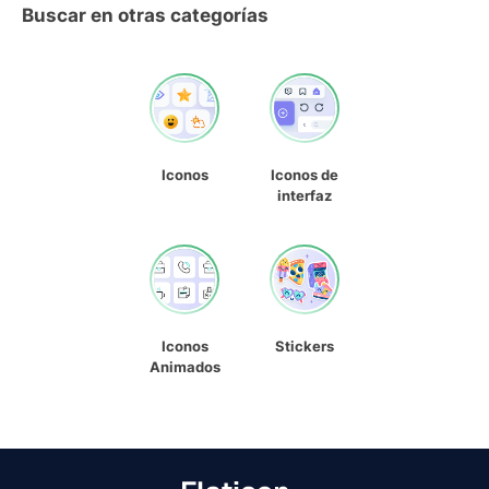
Buscar en otras categorías
Iconos
Iconos de
interfaz
Iconos
Stickers
Animados