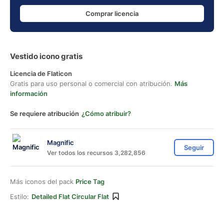
Comprar licencia
Vestido icono gratis
Licencia de Flaticon
Gratis para uso personal o comercial con atribución.
Más
información
Se requiere atribución
¿Cómo atribuir?
Magnific
Seguir
Ver todos los recursos 3,282,856
Más iconos del pack
Price Tag
Estilo:
Detailed Flat Circular Flat