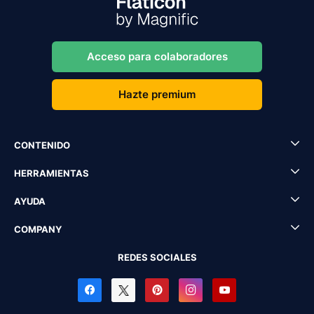
Acceso para colaboradores
Hazte premium
CONTENIDO
HERRAMIENTAS
AYUDA
COMPANY
REDES SOCIALES