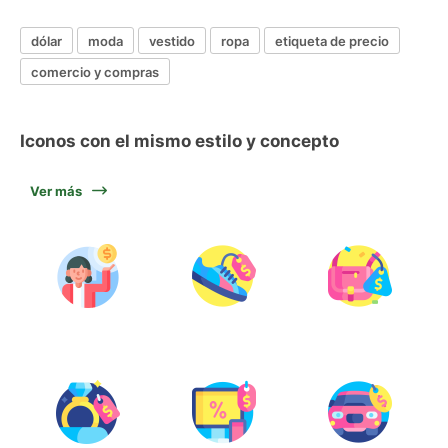
dólar
moda
vestido
ropa
etiqueta de precio
comercio y compras
Iconos con el mismo estilo y concepto
Ver más