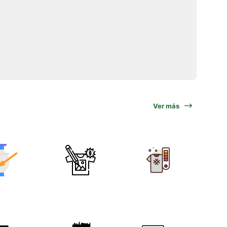
Ver más