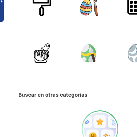
Buscar en otras categorías