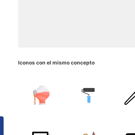
Iconos con el mismo concepto