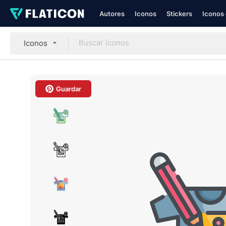
Autores
Iconos
Stickers
Iconos 
Iconos
Guardar