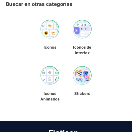
Buscar en otras categorías
Iconos
Iconos de
interfaz
Iconos
Stickers
Animados