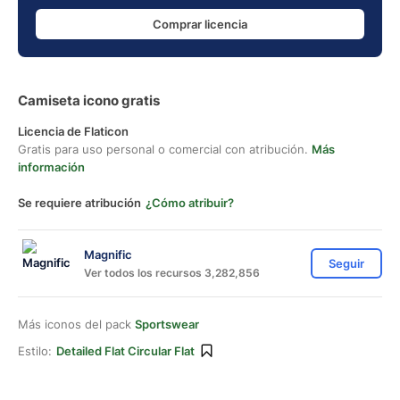
Comprar licencia
Camiseta icono gratis
Licencia de Flaticon
Gratis para uso personal o comercial con atribución.
Más
información
Se requiere atribución
¿Cómo atribuir?
Magnific
Seguir
Ver todos los recursos 3,282,856
Más iconos del pack
Sportswear
Estilo:
Detailed Flat Circular Flat