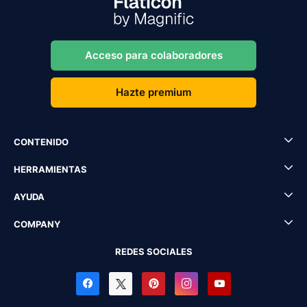
Acceso para colaboradores
Hazte premium
CONTENIDO
HERRAMIENTAS
AYUDA
COMPANY
REDES SOCIALES