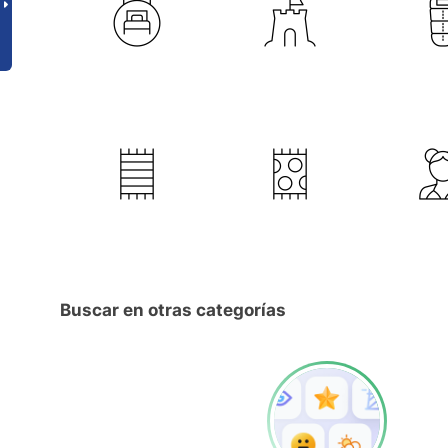
Buscar en otras categorías