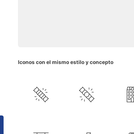
Iconos con el mismo estilo y concepto