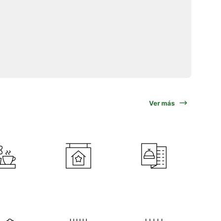
Ver más