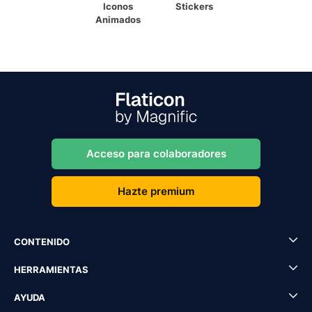
Iconos
Stickers
Animados
Acceso para colaboradores
Hazte premium
CONTENIDO
HERRAMIENTAS
AYUDA