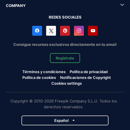
COMPANY
REDES SOCIALES
Consigue recursos exclusivos directamente en tu email
Regístrate
Términos y condiciones
Política de privacidad
Política de cookies
Notificaciones de Copyright
Cookies settings
Copyright © 2010-2026 Freepik Company S.L.U. Todos los
derechos reservados.
Español