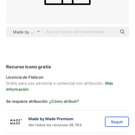
Made by Made Lineal
Recurso icono gratis
Licencia de Flaticon
Gratis para uso personal o comercial con atribución.
Más
información
Se requiere atribución
¿Cómo atribuir?
Made by Made Premium
Seguir
Ver todos los recursos 28,763