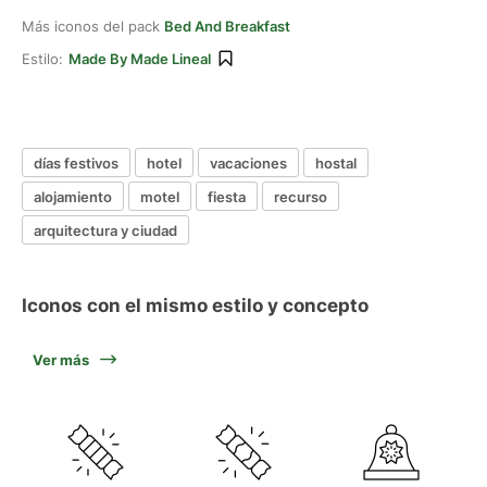
Más iconos del pack
Bed And Breakfast
Estilo:
Made By Made Lineal
días festivos
hotel
vacaciones
hostal
alojamiento
motel
fiesta
recurso
arquitectura y ciudad
Iconos con el mismo estilo y concepto
Ver más