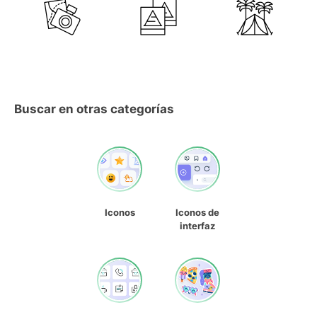
Buscar en otras categorías
Iconos
Iconos de
interfaz