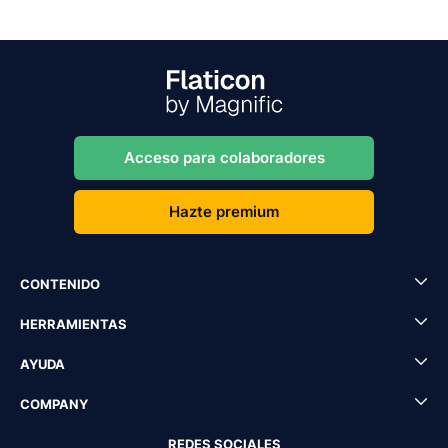
Acceso para colaboradores
Hazte premium
CONTENIDO
HERRAMIENTAS
AYUDA
COMPANY
REDES SOCIALES