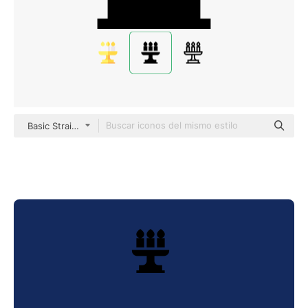
Basic Straight Filled