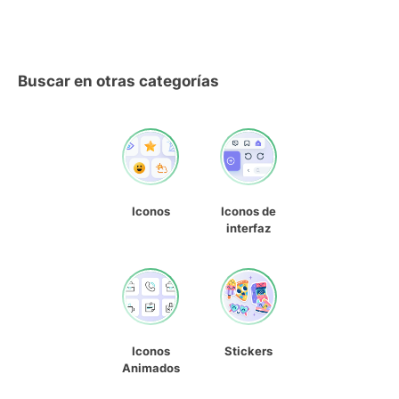
Buscar en otras categorías
Iconos
Iconos de
interfaz
Iconos
Stickers
Animados