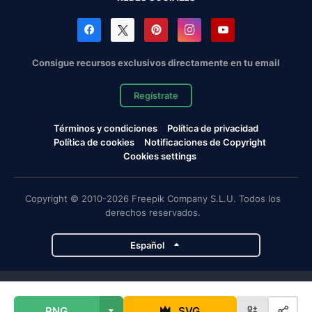
Consigue recursos exclusivos directamente en tu email
Regístrate
Términos y condiciones
Política de privacidad
Política de cookies
Notificaciones de Copyright
Cookies settings
Copyright © 2010-2026 Freepik Company S.L.U. Todos los
derechos reservados.
Español
Proyectos de Magnific
PNG
SVG