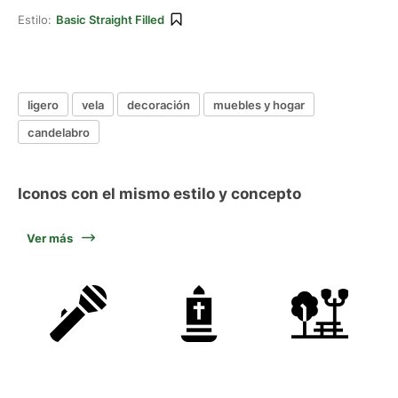
Estilo:
Basic Straight Filled
ligero
vela
decoración
muebles y hogar
candelabro
Iconos con el mismo estilo y concepto
Ver más