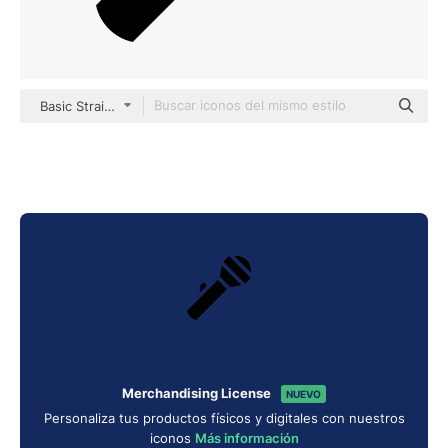
Basic Straight Filled
Merchandising License
NUEVO
Personaliza tus productos físicos y digitales con nuestros
iconos
Más información