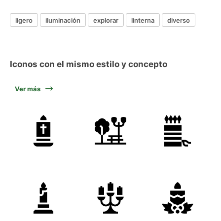
ligero
iluminación
explorar
linterna
diverso
Iconos con el mismo estilo y concepto
Ver más