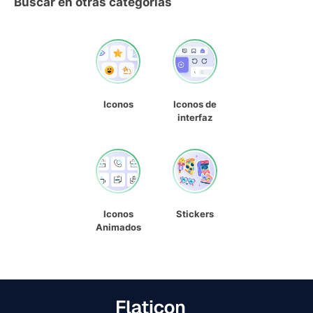
Buscar en otras categorías
Iconos
Iconos de
interfaz
Iconos
Stickers
Animados