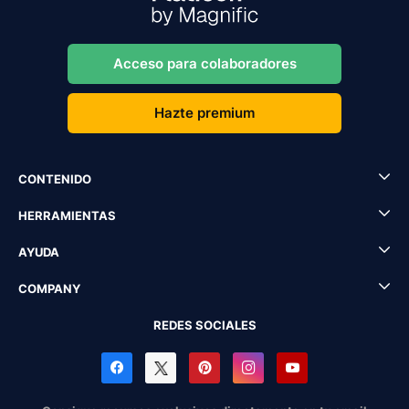
Acceso para colaboradores
Hazte premium
CONTENIDO
HERRAMIENTAS
AYUDA
COMPANY
REDES SOCIALES