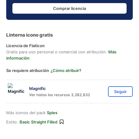
Comprar licencia
Linterna icono gratis
Licencia de Flaticon
Gratis para uso personal o comercial con atribución.
Más
información
Se requiere atribución
¿Cómo atribuir?
Magnific
Seguir
Ver todos los recursos 3,282,832
Más iconos del pack
Spies
Estilo:
Basic Straight Filled