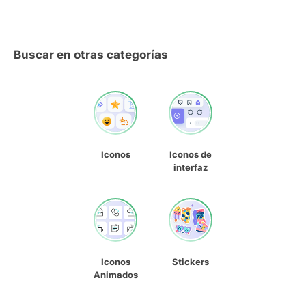
Buscar en otras categorías
Iconos
Iconos de
interfaz
Iconos
Stickers
Animados