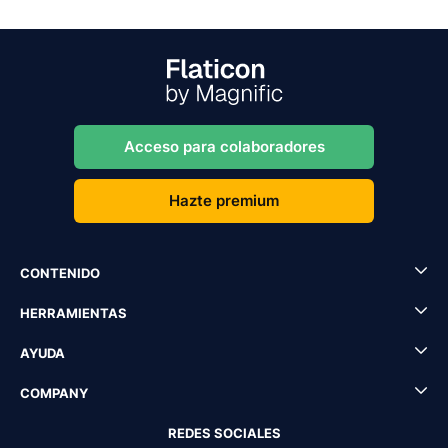
Acceso para colaboradores
Hazte premium
CONTENIDO
HERRAMIENTAS
AYUDA
COMPANY
REDES SOCIALES