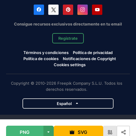
Consigue recursos exclusivos directamente en tu email
Regístrate
Términos y condiciones
Política de privacidad
Política de cookies
Notificaciones de Copyright
Cookies settings
Copyright © 2010-2026 Freepik Company S.L.U. Todos los
derechos reservados.
Español
Proyectos de Magnific
PNG
SVG