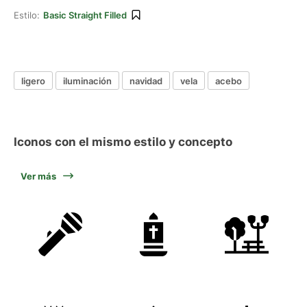
Estilo:
Basic Straight Filled
ligero
iluminación
navidad
vela
acebo
Iconos con el mismo estilo y concepto
Ver más